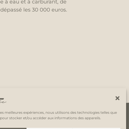
 à eau et à carburant, de
 dépassé les 30 000 euros.
 les meilleures expériences, nous utilisons des technologies telles que
 pour stocker et/ou accéder aux informations des appareils.