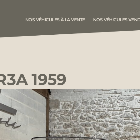
NOS VÉHICULES À LA VENTE
NOS VÉHICULES VEN
R3A 1959