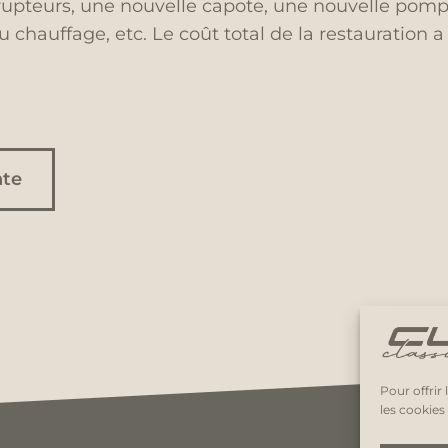
upteurs, une nouvelle capote, une nouvelle pompe
hauffage, etc. Le coût total de la restauration a
nte
Pour offrir
les cookies