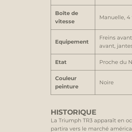
Boîte de
Manuelle, 4 
vitesse
Freins avant
Equipement
avant, jante
Etat
Proche du 
Couleur
Noire
peinture
HISTORIQUE
La Triumph TR3 apparaît en oct
partira vers le marché américa