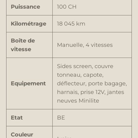
Puissance
100 CH
Kilométrage
18 045 km
Boîte de
Manuelle, 4 vitesses
vitesse
Sides screen, couvre
tonneau, capote,
Equipement
déflecteur, porte bagage,
harnais, prise 12V, jantes
neuves Minilite
Etat
BE
Couleur