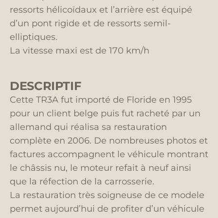
ressorts hélicoïdaux et l’arrière est équipé
d’un pont rigide et de ressorts semil-
elliptiques.
La vitesse maxi est de 170 km/h
DESCRIPTIF
Cette TR3A fut importé de Floride en 1995
pour un client belge puis fut racheté par un
allemand qui réalisa sa restauration
complète en 2006. De nombreuses photos et
factures accompagnent le véhicule montrant
le châssis nu, le moteur refait à neuf ainsi
que la réfection de la carrosserie.
La restauration très soigneuse de ce modele
permet aujourd’hui de profiter d’un véhicule