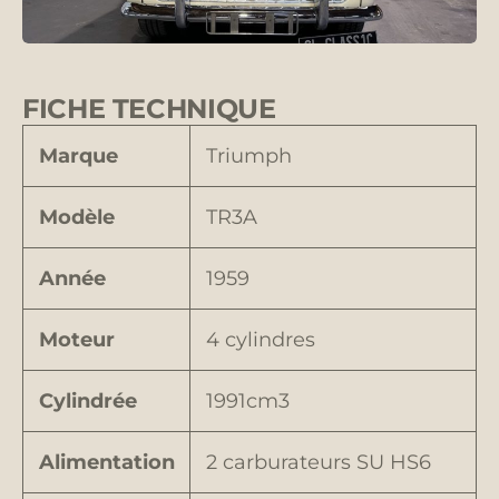
FICHE TECHNIQUE
Marque
Triumph
Modèle
TR3A
Année
1959
Moteur
4 cylindres
Cylindrée
1991cm3
Alimentation
2 carburateurs SU HS6