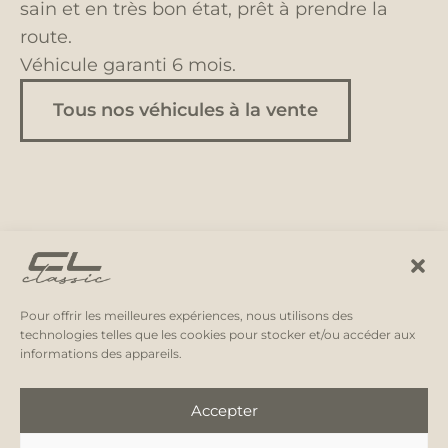
sain et en très bon état, prêt à prendre la
route.
Véhicule garanti 6 mois.
Tous nos véhicules à la vente
Pour offrir les meilleures expériences, nous utilisons des
technologies telles que les cookies pour stocker et/ou accéder aux
informations des appareils.
Accepter