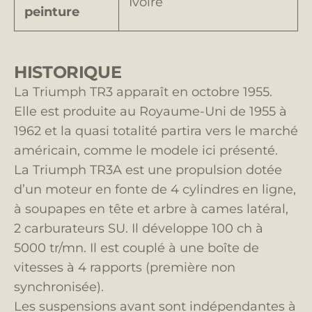
Ivoire
peinture
HISTORIQUE
La Triumph TR3 apparaît en octobre 1955.
Elle est produite au Royaume-Uni de 1955 à
1962 et la quasi totalité partira vers le marché
américain, comme le modele ici présenté.
La Triumph TR3A est une propulsion dotée
d’un moteur en fonte de 4 cylindres en ligne,
à soupapes en tête et arbre à cames latéral,
2 carburateurs SU. Il développe 100 ch à
5000 tr/mn. Il est couplé à une boîte de
vitesses à 4 rapports (première non
synchronisée).
Les suspensions avant sont indépendantes à