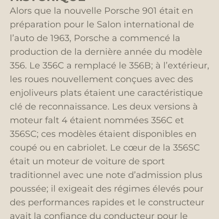
Alors que la nouvelle Porsche 901 était en
préparation pour le Salon international de
l’auto de 1963, Porsche a commencé la
production de la dernière année du modèle
356. Le 356C a remplacé le 356B; à l’extérieur,
les roues nouvellement conçues avec des
enjoliveurs plats étaient une caractéristique
clé de reconnaissance. Les deux versions à
moteur falt 4 étaient nommées 356C et
356SC; ces modèles étaient disponibles en
coupé ou en cabriolet. Le cœur de la 356SC
était un moteur de voiture de sport
traditionnel avec une note d’admission plus
poussée; il exigeait des régimes élevés pour
des performances rapides et le constructeur
avait la confiance du conducteur pour le