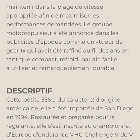
maintenir dans la plage de vitesse
appropriée afin de maximiser les
performances demandées. Le groupe
motopropulseur a été annoncé dans les
publicités d’époque comme un «tueur de
géant» qui avait été raffiné au fil des ans en
tant que compact, refroidi par air, facile
à utiliser et remarquablement durable.
DESCRIPTIF
Cette petite 356 a du caractère; d’origine
américaine, elle a été importée de San Diego
en 1994. Restaurée et préparée pour la
régularité, elle s’est inscrite au championnat
d’Europe d’endurance VHC Challenge V de V