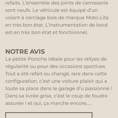
refaits. L’ensemble des joints de carrosserie
sont neufs. Le véhicule est équipé d’un
volant à cerclage bois de marque Moto-Lita
en très bon état. L’instrumentation de bord
est en très bon état et fonctiionnel.
NOTRE AVIS
La petite Porsche idéale pour les rallyes de
régularité ou pour des occasions sportives.
Tout a été refait ou changé, rare dans cette
configuration, c’est une voiture plaisir qui a
toute sa place dans le garage d’u passionné !
Dans sa livrée grise, c’est le coup de foudre
assurée ! et oui, ça marche encore…..