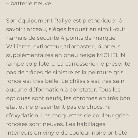
– batterie neuve
Son équipement Rallye est pléthorique , à
savoir : arceau, sièges baquet en simili-cuir,
harnais de sécurité 4 points de marque
Williams, extincteur, tripmaster , 4 pneus
supplémentaires en pneu neige MICHELIN,
lampe co pilote….. La carrosserie ne présente
pas de trâces de sinistre et la peinture gris
foncé est très belle. Le châssis est très sain,
aucune déformation à constater. Tous les
optiques sont neufs, les chromes en très bon
état et ne présentent pas de chocs, ni
d’oxydation. Les moquettes de couleur grise
foncées sont neuves. Les habillages
intérieurs en vinyle de couleur noire ont été