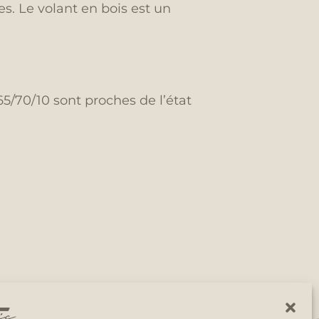
s. Le volant en bois est un
/70/10 sont proches de l’état