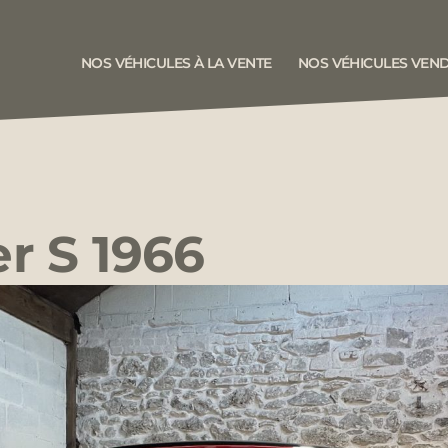
NOS VÉHICULES À LA VENTE
NOS VÉHICULES VEN
r S 1966