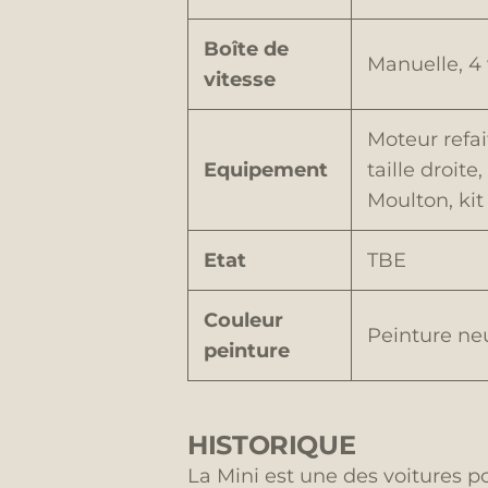
Boîte de
Manuelle, 4 
vitesse
Moteur refai
Equipement
taille droite
Moulton, kit
Etat
TBE
Couleur
Peinture ne
peinture
HISTORIQUE
La Mini est une des voitures p