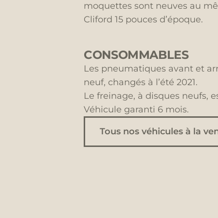
moquettes sont neuves au même 
Cliford 15 pouces d’époque.
CONSOMMABLES
Les pneumatiques avant et ar
neuf, changés à l’été 2021.
Le freinage, à disques neufs, e
Véhicule garanti 6 mois.
Tous nos véhicules à la ve