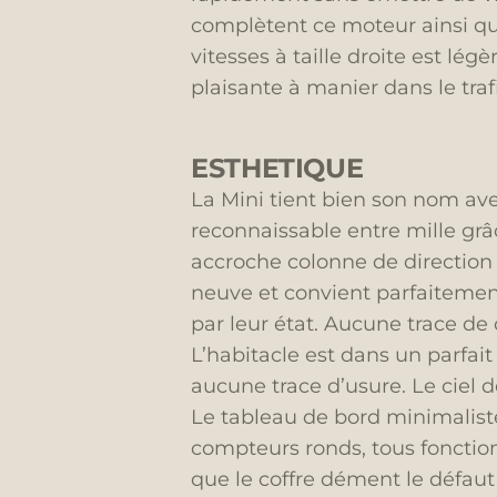
complètent ce moteur ainsi qu
vitesses à taille droite est légè
plaisante à manier dans le traf
ESTHETIQUE
La Mini tient bien son nom ave
reconnaissable entre mille grâ
accroche colonne de direction 
neuve et convient parfaitement 
par leur état. Aucune trace de 
L’habitacle est dans un parfait
aucune trace d’usure. Le ciel d
Le tableau de bord minimaliste
compteurs ronds, tous fonction
que le coffre dément le défaut