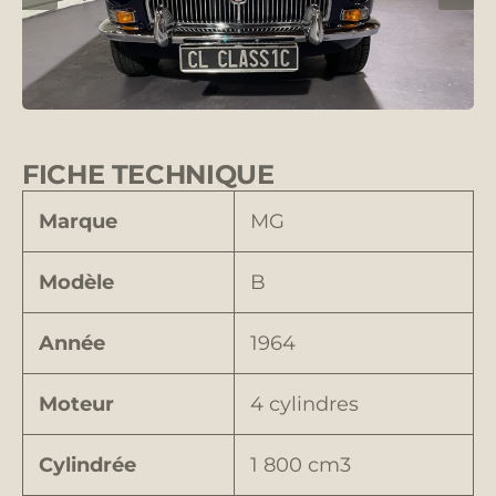
FICHE TECHNIQUE
Marque
MG
Modèle
B
Année
1964
Moteur
4 cylindres
Cylindrée
1 800 cm3