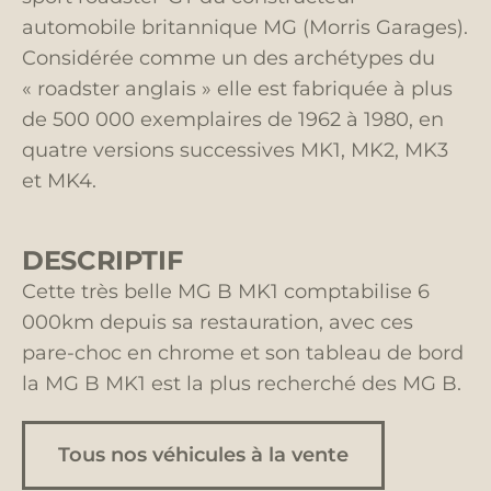
automobile britannique MG (Morris Garages).
Considérée comme un des archétypes du
« roadster anglais » elle est fabriquée à plus
de 500 000 exemplaires de 1962 à 1980, en
quatre versions successives MK1, MK2, MK3
et MK4.
DESCRIPTIF
Cette très belle MG B MK1 comptabilise 6
000km depuis sa restauration, avec ces
pare-choc en chrome et son tableau de bord
la MG B MK1 est la plus recherché des MG B.
Tous nos véhicules à la vente