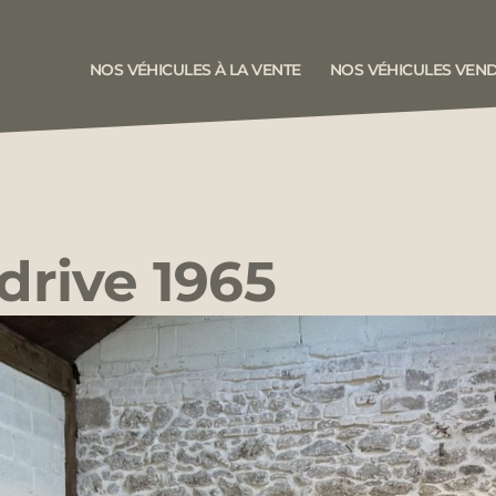
NOS VÉHICULES À LA VENTE
NOS VÉHICULES VEN
drive 1965