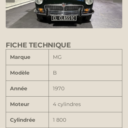
FICHE TECHNIQUE
Marque
MG
Modèle
B
Année
1970
Moteur
4 cylindres
Cylindrée
1 800