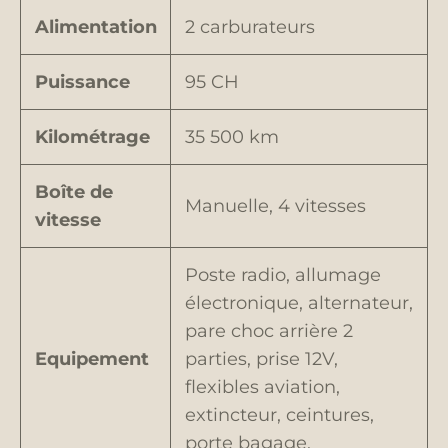
Alimentation
2 carburateurs
Puissance
95 CH
Kilométrage
35 500 km
Boîte de
Manuelle, 4 vitesses
vitesse
Poste radio, allumage
électronique, alternateur,
pare choc arrière 2
Equipement
parties, prise 12V,
flexibles aviation,
extincteur, ceintures,
porte bagage.