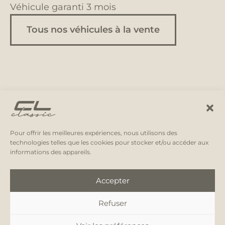
Véhicule garanti 3 mois
Tous nos véhicules à la vente
Pour offrir les meilleures expériences, nous utilisons des
technologies telles que les cookies pour stocker et/ou accéder aux
informations des appareils.
Accepter
Refuser
Instagram
Facebook
E-
mail
Mentions légales