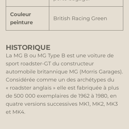
Couleur
British Racing Green
peinture
HISTORIQUE
La MG B ou MG Type B est une voiture de
sport roadster-GT du constructeur
automobile britannique MG (Morris Garages).
Considérée comme un des archétypes du
« roadster anglais » elle est fabriquée à plus
de 500 000 exemplaires de 1962 à 1980, en
quatre versions successives MK1, MK2, MK3
et MK4.