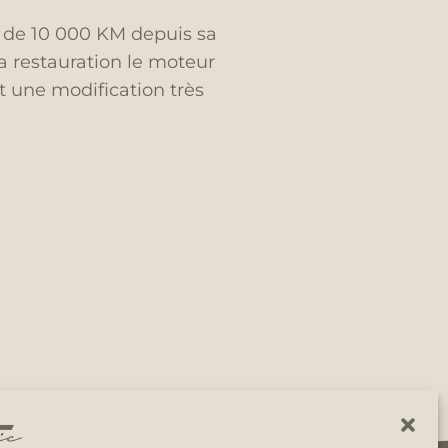
 de 10 000 KM depuis sa
la restauration le moteur
t une modification très