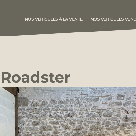
NOS VÉHICULES À LA VENTE
NOS VÉHICULES VEN
 Roadster