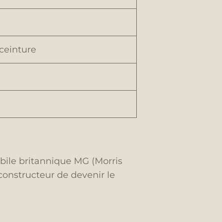
 ceinture
bile britannique MG (Morris
 constructeur de devenir le