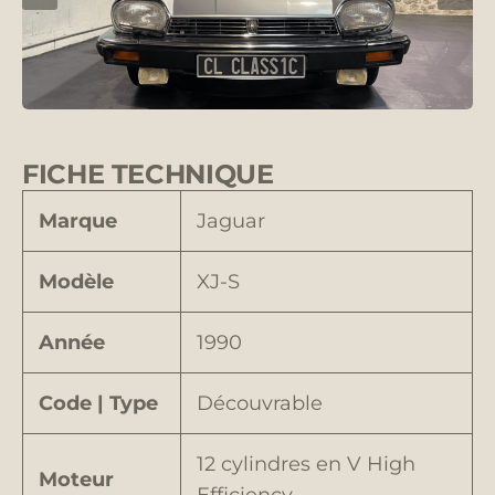
FICHE TECHNIQUE
Marque
Jaguar
Modèle
XJ-S
Année
1990
Code | Type
Découvrable
12 cylindres en V High
Moteur