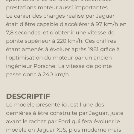
prestations moteur aussi importantes.
Le cahier des charges réalisé par Jaguar
était d’être capable d’accélérer à 97 km/h en
7,8 secondes, et d’obtenir une vitesse de
pointe supérieur à 220 km/h. Ces chiffres
étant amenés à évoluer après 1981 grâce à
l’optimisation du moteur par un ancien
ingénieur Porsche. La vitesse de pointe
passe donc à 240 km/h.
DESCRIPTIF
Le modèle présenté ici, est l’une des
dernières à être construite par Jaguar, juste
avant le rachat par Ford qui fera évoluer le
modèle en Jaguar XJS, plus moderne mais