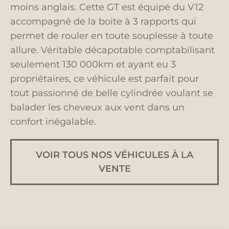
moins anglais. Cette GT est équipé du V12
accompagné de la boite à 3 rapports qui
permet de rouler en toute souplesse à toute
allure. Véritable décapotable comptabilisant
seulement 130 000km et ayant eu 3
propriétaires, ce véhicule est parfait pour
tout passionné de belle cylindrée voulant se
balader les cheveux aux vent dans un
confort inégalable.
VOIR TOUS NOS VÉHICULES À LA
VENTE