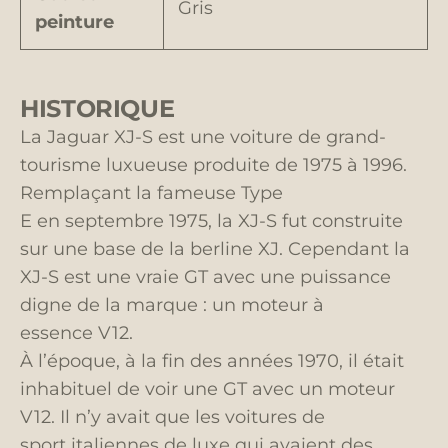
Gris
peinture
HISTORIQUE
La Jaguar XJ-S est une voiture de grand-
tourisme luxueuse produite de 1975 à 1996.
Remplaçant la fameuse Type
E en septembre 1975, la XJ-S fut construite
sur une base de la berline XJ. Cependant la
XJ-S est une vraie GT avec une puissance
digne de la marque : un moteur à
essence V12.
À l’époque, à la fin des années 1970, il était
inhabituel de voir une GT avec un moteur
V12. Il n’y avait que les voitures de
sport italiennes de luxe qui avaient des