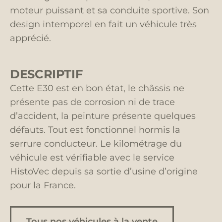
moteur puissant et sa conduite sportive. Son
design intemporel en fait un véhicule très
apprécié.
DESCRIPTIF
Cette E30 est en bon état, le châssis ne
présente pas de corrosion ni de trace
d’accident, la peinture présente quelques
défauts. Tout est fonctionnel hormis la
serrure conducteur. Le kilométrage du
véhicule est vérifiable avec le service
HistoVec depuis sa sortie d’usine d’origine
pour la France.
Tous nos véhicules à la vente