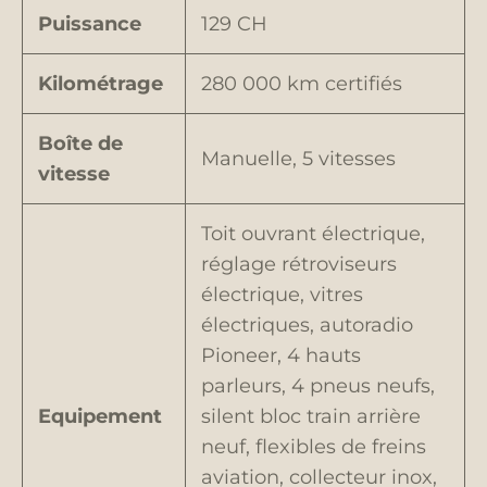
Puissance
129 CH
Kilométrage
280 000 km certifiés
Boîte de
Manuelle, 5 vitesses
vitesse
Toit ouvrant électrique,
réglage rétroviseurs
électrique, vitres
électriques, autoradio
Pioneer, 4 hauts
parleurs, 4 pneus neufs,
Equipement
silent bloc train arrière
neuf, flexibles de freins
aviation, collecteur inox,