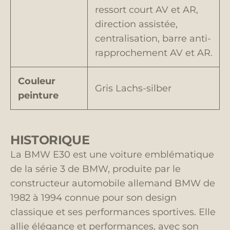
ressort court AV et AR,
direction assistée,
centralisation, barre anti-
rapprochement AV et AR.
Couleur
Gris Lachs-silber
peinture
HISTORIQUE
La BMW E30 est une voiture emblématique
de la série 3 de
BMW
, produite par le
constructeur automobile allemand
BMW
de
1982 à 1994 connue pour son design
classique et ses performances sportives. Elle
allie élégance et performances, avec son